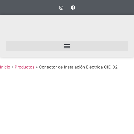
Inicio
»
Productos
»
Conector de Instalación Eléctrica CIE-02