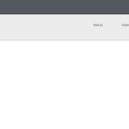
Inicio
Univ