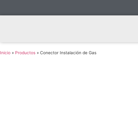
Inicio
»
Productos
»
Conector Instalación de Gas