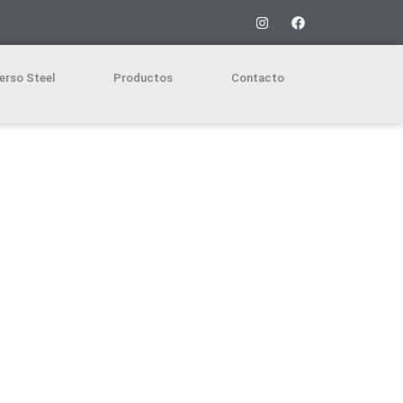
erso Steel
Productos
Contacto