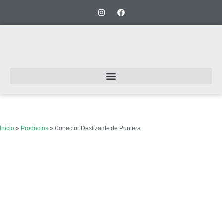
Inicio
»
Productos
»
Conector Deslizante de Puntera